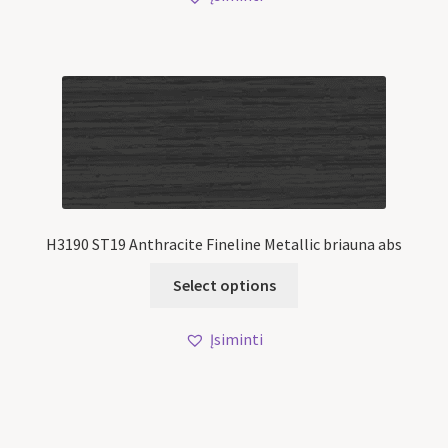
H3190 ST19 Anthracite Fineline Metallic briauna abs
Select options
Įsiminti