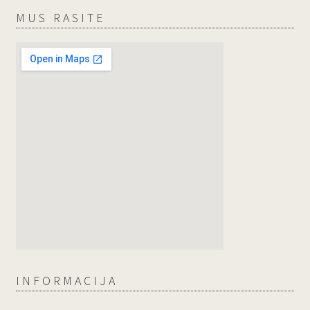
MUS RASITE
INFORMACIJA