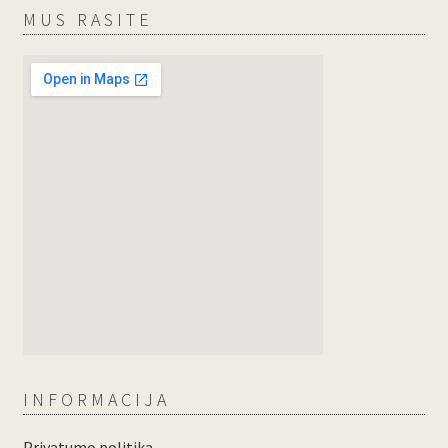
MUS RASITE
INFORMACIJA
Privatumo politika