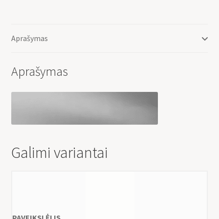
Aprašymas
Aprašymas
Galimi variantai