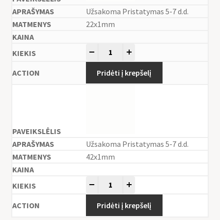
Užsakoma Pristatymas 5-7 d.d.
22x1mm
-
+
Pridėti į krepšelį
Užsakoma Pristatymas 5-7 d.d.
42x1mm
-
+
Pridėti į krepšelį