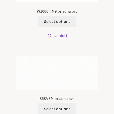
W1000 TM9 briauna pvc
Select options
Įsiminti
8685 SM briauna pvc
Select options