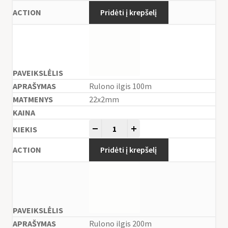
Pridėti į krepšelį
Rulono ilgis 100m
22x2mm
-
+
Pridėti į krepšelį
Rulono ilgis 200m