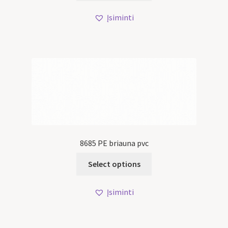
Įsiminti
8685 PE briauna pvc
Select options
Įsiminti