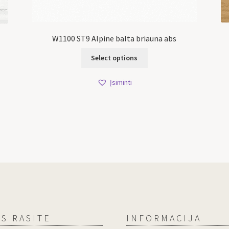
W1100 ST9 Alpine balta briauna abs
Select options
Įsiminti
S RASITE
INFORMACIJA