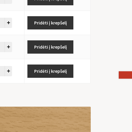
Pridėti į krepšelį
Pridėti į krepšelį
Pridėti į krepšelį