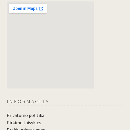
INFORMACIJA
Privatumo politika
Pirkimo taisyklės
Prekių pristatymas