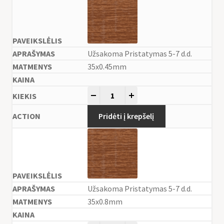
Užsakoma Pristatymas 5-7 d.d.
35x0.45mm
-
+
Pridėti į krepšelį
Užsakoma Pristatymas 5-7 d.d.
35x0.8mm