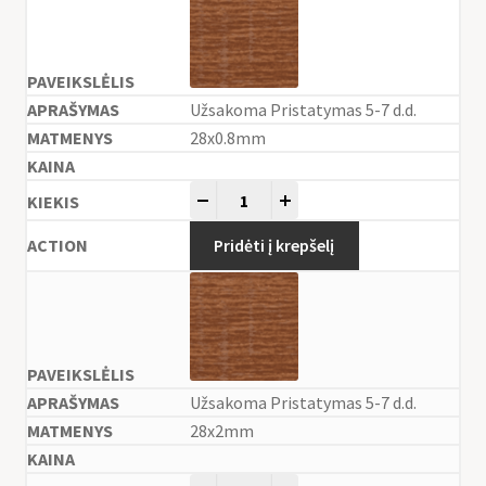
Užsakoma Pristatymas 5-7 d.d.
28x0.8mm
-
+
Pridėti į krepšelį
Užsakoma Pristatymas 5-7 d.d.
28x2mm