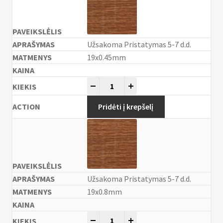
Užsakoma Pristatymas 5-7 d.d.
19x0.45mm
-
+
Pridėti į krepšelį
Užsakoma Pristatymas 5-7 d.d.
19x0.8mm
-
+